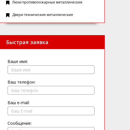
Люки противопожарные металлические
Двери технические металлические
Быстрая заявка
Ваше имя:
Ваш телефон:
Ваш e-mail:
Сообщение: