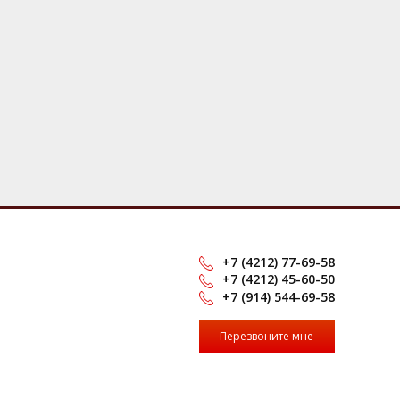
+7 (4212) 77-69-58
+7 (4212) 45-60-50
+7 (914) 544-69-58
Перезвоните мне