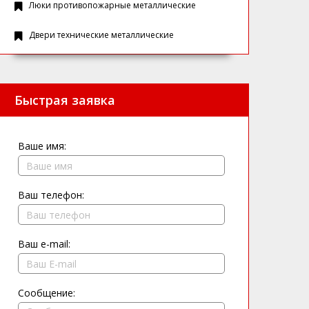
Люки противопожарные металлические
Двери технические металлические
Быстрая заявка
Ваше имя:
Ваш телефон:
Ваш e-mail:
Сообщение: