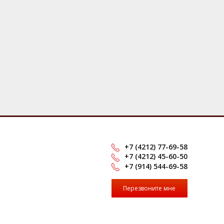
+7 (4212) 77-69-58
+7 (4212) 45-60-50
+7 (914) 544-69-58
Перезвоните мне