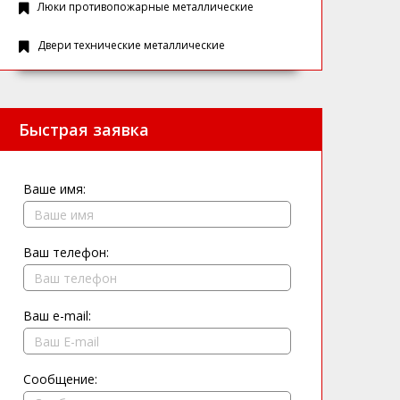
Люки противопожарные металлические
Двери технические металлические
Быстрая заявка
Ваше имя:
Ваш телефон:
Ваш e-mail:
Сообщение: