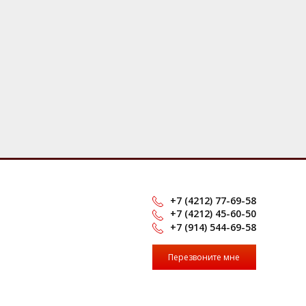
+7 (4212) 77-69-58
+7 (4212) 45-60-50
+7 (914) 544-69-58
Перезвоните мне