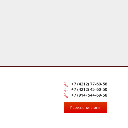
+7 (4212) 77-69-58
+7 (4212) 45-60-50
+7 (914) 544-69-58
Перезвоните мне