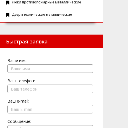
Люки противопожарные металлические
Двери технические металлические
Быстрая заявка
Ваше имя:
Ваш телефон:
Ваш e-mail:
Сообщение: