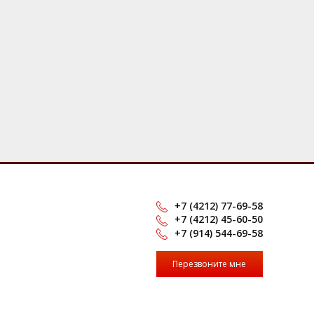
+7 (4212) 77-69-58
+7 (4212) 45-60-50
+7 (914) 544-69-58
Перезвоните мне