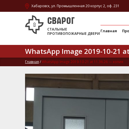
Хабаровск, ул. Промышленная 20 корпус 2, оф. 231
СВАРОГ
СТАЛЬНЫЕ
Главная
Пр
ПРОТИВОПОЖАРНЫЕ ДВЕРИ
WhatsApp Image 2019-10-21 at
Главная
/
WhatsApp Image 2019-10-21 at 11.36.26 — копия