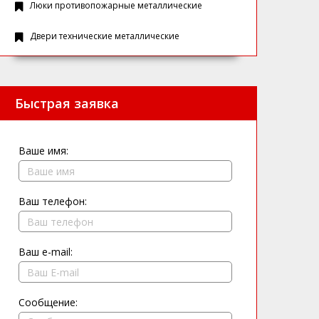
Люки противопожарные металлические
Двери технические металлические
Быстрая заявка
Ваше имя:
Ваш телефон:
Ваш e-mail:
Сообщение: